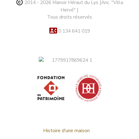
2014 - 2026 Manoir Héraut du Lys [Anc. "Villa
Hervé" ]
Tous droits réservés
0 134 641 019
Histoire d'une maison