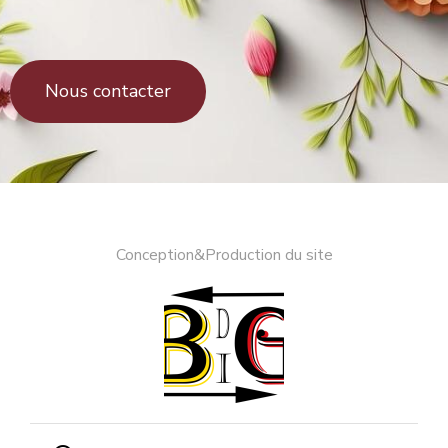
Nous contacter
Conception&Production du site