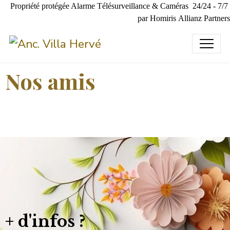
Propriété protégée Alarme Télésurveillance & Caméras 24/24 - 7/7
par Homiris Allianz Partners
Nos amis
+ d'infos ?