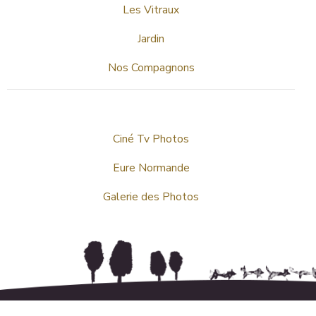
Les Vitraux
Jardin
Nos Compagnons
Ciné Tv Photos
Eure Normande
Galerie des Photos